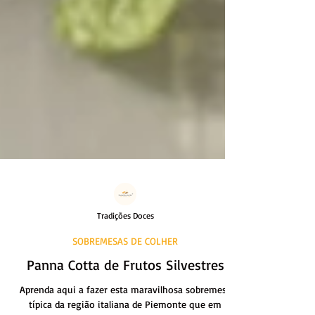
Tradições Doces
SOBREMESAS DE COLHER