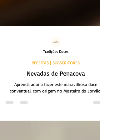
Tradições Doces
RECEITAS | SUBSCRITORES
Nevadas de Penacova
Aprenda aqui a fazer este maravilhoso doce
conventual, com origem no Mosteiro do Lorvão.