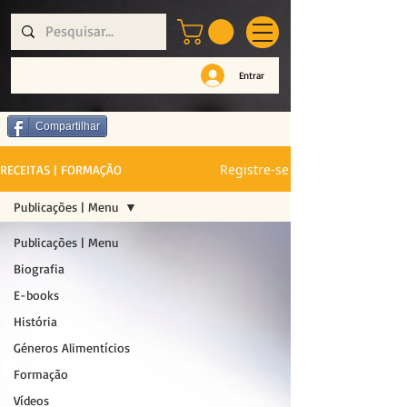
Entrar
Compartilhar
Registre-se
RECEITAS | FORMAÇÃO
Publicações | Menu
Publicações | Menu
Biografia
E-books
História
Géneros Alimentícios
Formação
Vídeos