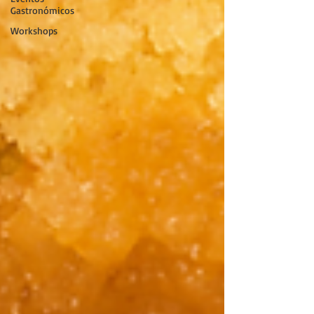
Gastronómicos
Workshops